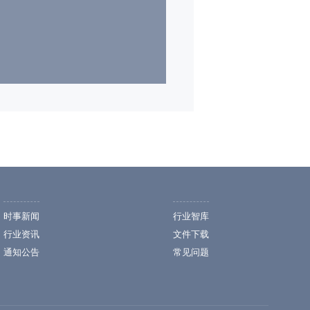
时事新闻
行业智库
行业资讯
文件下载
通知公告
常见问题