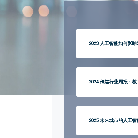
2023 人工智能如何
2024 传媒行业周报：教
2025 未来城市的人工