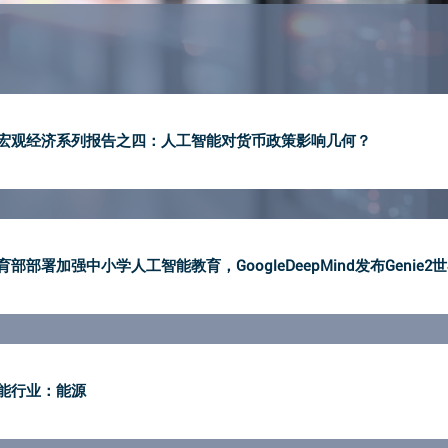
影响宏观经济系列报告之四：人工智能对货币政策影响几何？
育部部署加强中小学人工智能教育，GoogleDeepMind发布Genie2
智能行业：能源