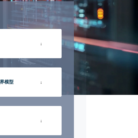
↓
世界模型
↓
↓