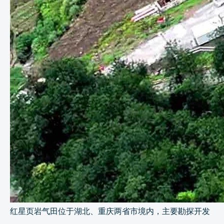
红星页岩气田位于湖北、重庆两省市境内，主要勘探开发