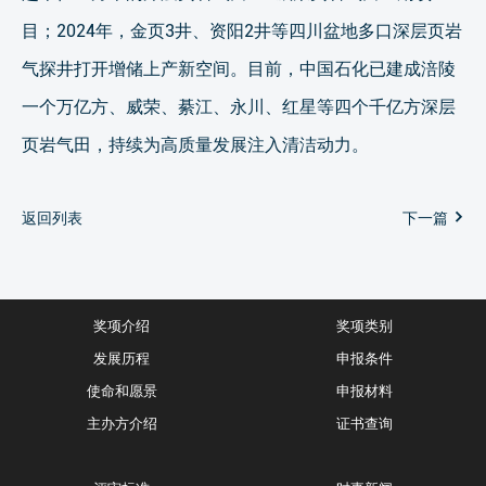
目；2024年，金页3井、资阳2井等四川盆地多口深层页岩
气探井打开增储上产新空间。目前，中国石化已建成涪陵
一个万亿方、威荣、綦江、永川、红星等四个千亿方深层
页岩气田，持续为高质量发展注入清洁动力。
返回列表
下一篇
奖项介绍
奖项类别
发展历程
申报条件
使命和愿景
申报材料
主办方介绍
证书查询